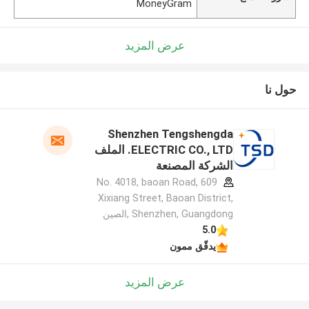
MoneyGram
عرض المزيد
حول نا
Shenzhen Tengshengda
ELECTRIC CO., LTD. الملف
الشركة المصنعة
609 No. 4018, baoan Road,
Xixiang Street, Baoan District,
Shenzhen, Guangdong ,الصين
5.0
يدقّق ممون
عرض المزيد