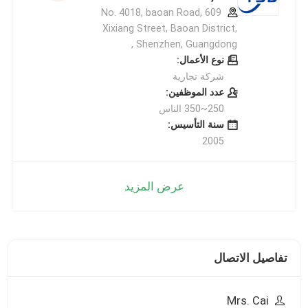
609 No. 4018, baoan Road,
Xixiang Street, Baoan District,
Shenzhen, Guangdong ,
نوع الأعمال:
شركة تجارية
عدد الموظفين:
250~350 الناس
سنة التأسيس:
2005
عرض المزيد
تفاصيل الاتصال
Mrs. Cai