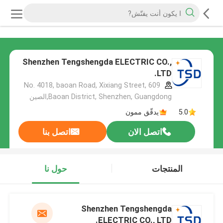
Shenzhen Tengshengda ELECTRIC CO.,
LTD.
609 No. 4018, baoan Road, Xixiang Street,
Baoan District, Shenzhen, Guangdong,الصين
5.0
يدقّق ممون
اتصل الان
اتصل بنا
المنتجات
حول نا
Shenzhen Tengshengda
ELECTRIC CO., LTD.