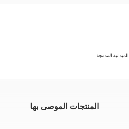
المنتجات الموصى بها