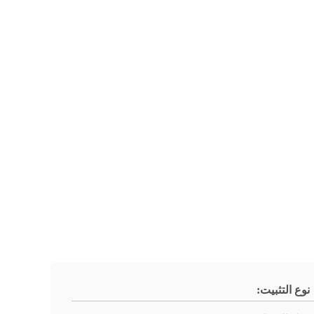
نوع التثبيت: