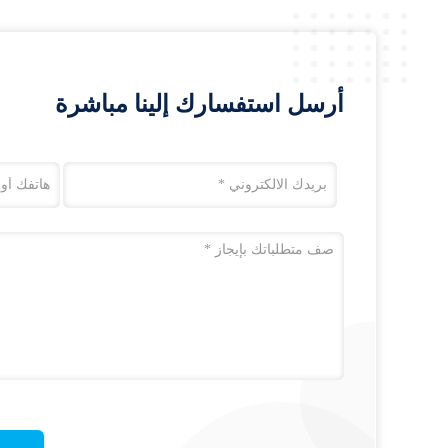
أرسل استفسارك إلينا مباشرة