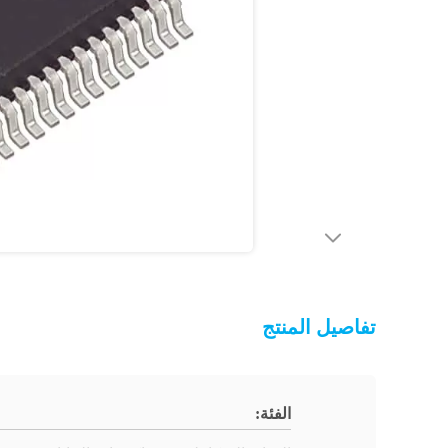
تفاصيل المنتج
الفئة: