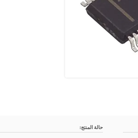
حالة المنتج: