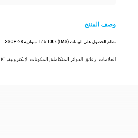
وصف المنتج
نظام الحصول على البيانات (DAS) 12 b 100k متوازية 28-SSOP
العلامات:
رقائق الدوائر المتكاملة
,
المكونات الإلكترونية
,
IC الميدانية المدمجة