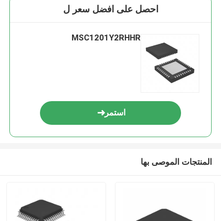
احصل على افضل سعر ل
MSC1201Y2RHHR
استمر
المنتجات الموصى بها