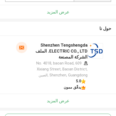
عرض المزيد
حول نا
Shenzhen Tengshengda
ELECTRIC CO., LTD. الملف
الشركة المصنعة
609 No. 4018, baoan Road,
Xixiang Street, Baoan District,
Shenzhen, Guangdong ,الصين
5.0
يدقّق ممون
عرض المزيد