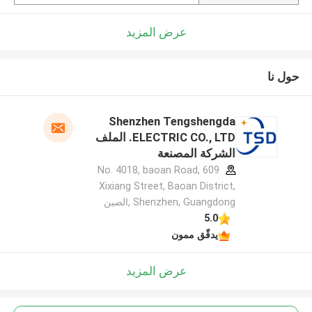
عرض المزيد
حول نا
Shenzhen Tengshengda
ELECTRIC CO., LTD. الملف
الشركة المصنعة
609 No. 4018, baoan Road,
Xixiang Street, Baoan District,
Shenzhen, Guangdong ,الصين
5.0
يدقّق ممون
عرض المزيد