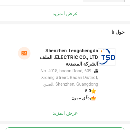
عرض المزيد
حول نا
Shenzhen Tengshengda
ELECTRIC CO., LTD. الملف
الشركة المصنعة
609 No. 4018, baoan Road,
Xixiang Street, Baoan District,
Shenzhen, Guangdong ,الصين
5.0
يدقّق ممون
عرض المزيد