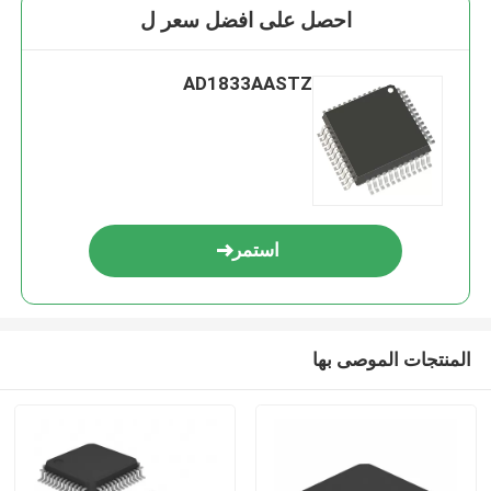
احصل على افضل سعر ل
AD1833AASTZ
استمر
المنتجات الموصى بها