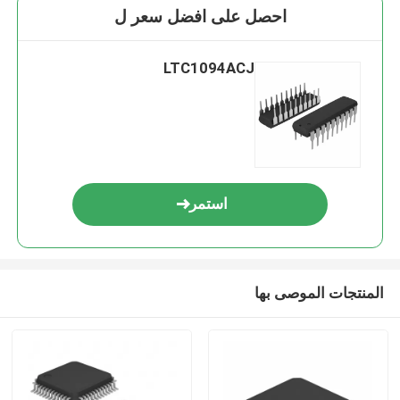
احصل على افضل سعر ل
LTC1094ACJ
استمر
المنتجات الموصى بها