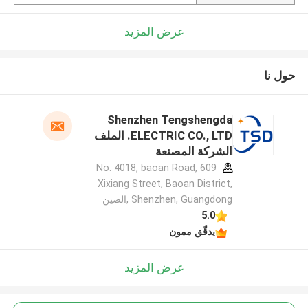
عرض المزيد
حول نا
Shenzhen Tengshengda
ELECTRIC CO., LTD. الملف
الشركة المصنعة
609 No. 4018, baoan Road,
Xixiang Street, Baoan District,
Shenzhen, Guangdong ,الصين
5.0
يدقّق ممون
عرض المزيد