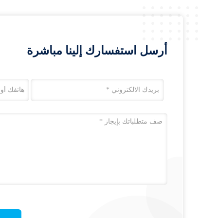
أرسل استفسارك إلينا مباشرة