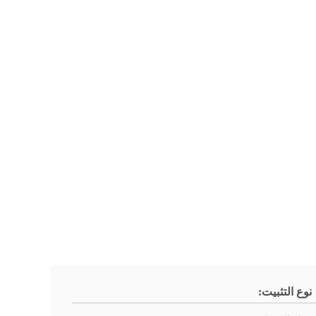
نوع التثبيت: