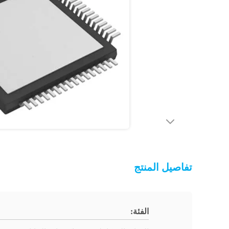
تفاصيل المنتج
الفئة: