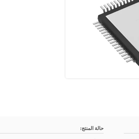
حالة المنتج: