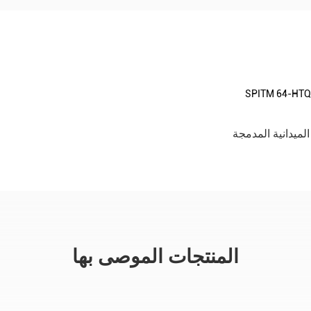
المنتجات الموصى بها