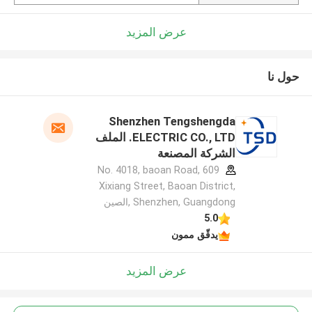
عرض المزيد
حول نا
Shenzhen Tengshengda
ELECTRIC CO., LTD. الملف
الشركة المصنعة
609 No. 4018, baoan Road,
Xixiang Street, Baoan District,
Shenzhen, Guangdong ,الصين
5.0
يدقّق ممون
عرض المزيد