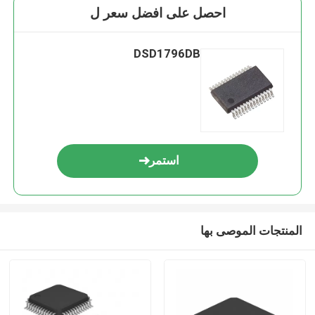
احصل على افضل سعر ل
DSD1796DB
استمر
المنتجات الموصى بها