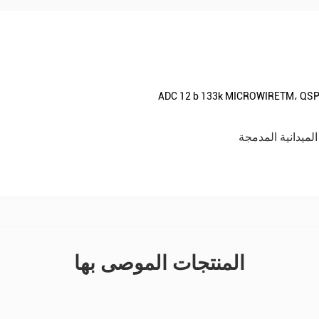
المنتجات الموصى بها