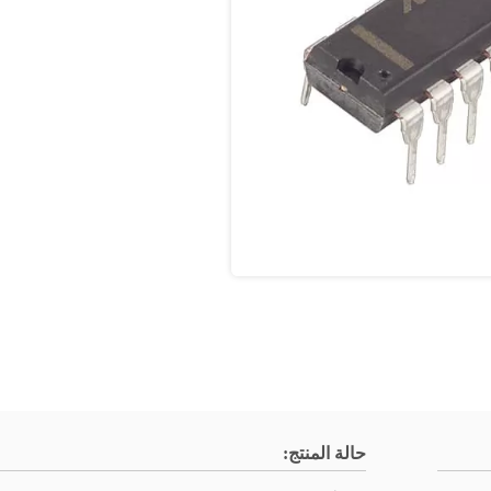
حالة المنتج: