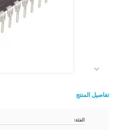
تفاصيل المنتج
الفئة: