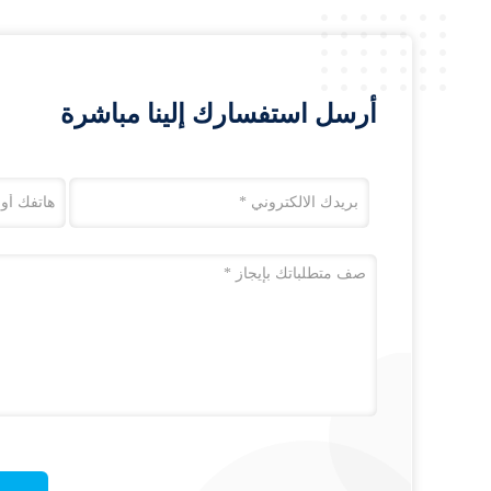
أرسل استفسارك إلينا مباشرة