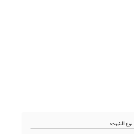
نوع التثبيت: