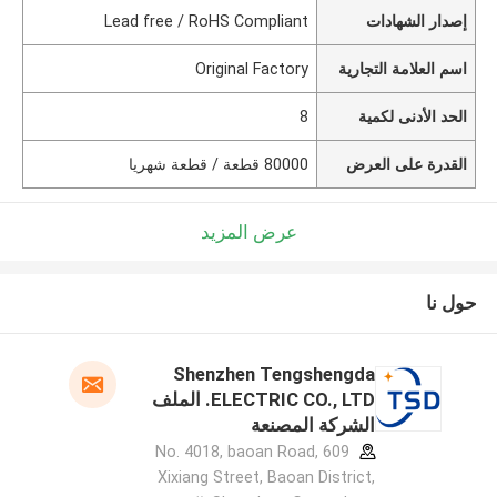
إصدار الشهادات
Lead free / RoHS Compliant
اسم العلامة التجارية
Original Factory
الحد الأدنى لكمية
8
القدرة على العرض
80000 قطعة / قطعة شهريا
عرض المزيد
حول نا
Shenzhen Tengshengda
ELECTRIC CO., LTD. الملف
الشركة المصنعة
609 No. 4018, baoan Road,
Xixiang Street, Baoan District,