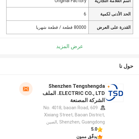
اسم العلامة التجارية
Original Factory
الحد الأدنى لكمية
6
القدرة على العرض
80000 قطعة / قطعة شهريا
عرض المزيد
حول نا
Shenzhen Tengshengda
ELECTRIC CO., LTD. الملف
الشركة المصنعة
609 No. 4018, baoan Road,
Xixiang Street, Baoan District,
Shenzhen, Guangdong ,الصين
5.0
يدقّق ممون