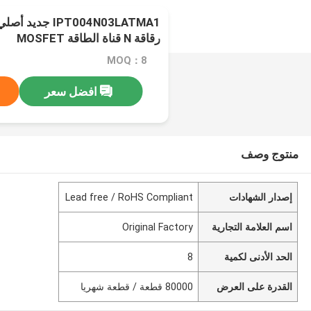
رقاقة N قناة الطاقة MOSFET
MOQ：8
افضل سعر
منتوج وصف
إصدار الشهادات
Lead free / RoHS Compliant
اسم العلامة التجارية
Original Factory
الحد الأدنى لكمية
8
القدرة على العرض
80000 قطعة / قطعة شهريا